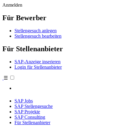
Anmelden
Für Bewerber
Stellengesuch anlegen
Stellengesuch bearbeiten
Für Stellenanbieter
SAP-Anzeige inserieren
Login für Stellenanbieter
☰
SAP Jobs
SAP Stellengesuche
SAP Projekte
SAP Consulting
Für Stellenanbieter